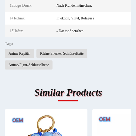
13Logo-Druck:
Nach Kundenwünschen.
14Technik:
Injektion, Vinyl, Rotaguss
15Hafen:
- Das ist Shenzhen.
Tags:
Anime Kapitän
Kleine Sneaker-Schlüsselkette
Anime-Figur-Schlüsselkette
Similar Products