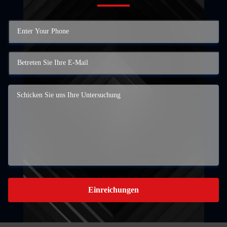
Einreichungen