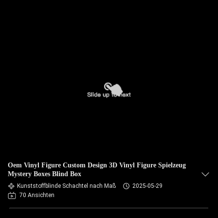
Oem Vinyl Figure Custom Design 3D Vinyl Figure Spielzeug
Mystery Boxes Blind Box
Kunststoffblinde Schachtel nach Maß
2025-05-29
70 Ansichten