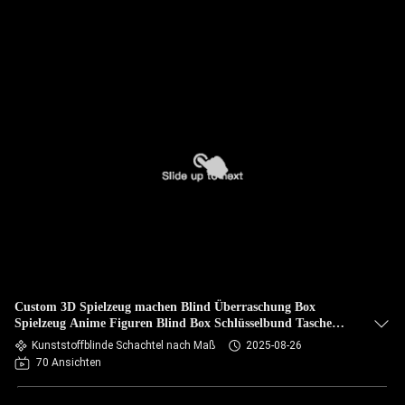
Custom 3D Spielzeug machen Blind Überraschung Box
Spielzeug Anime Figuren Blind Box Schlüsselbund Tasche
Pendan
Kunststoffblinde Schachtel nach Maß
2025-08-26
70 Ansichten