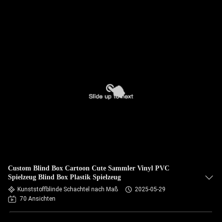
Custom Blind Box Cartoon Cute Sammler Vinyl PVC
Spielzeug Blind Box Plastik Spielzeug
Kunststoffblinde Schachtel nach Maß
2025-05-29
70 Ansichten