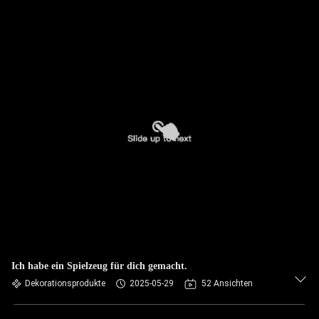
Ich habe ein Spielzeug für dich gemacht.
Dekorationsprodukte
2025-05-29
52 Ansichten