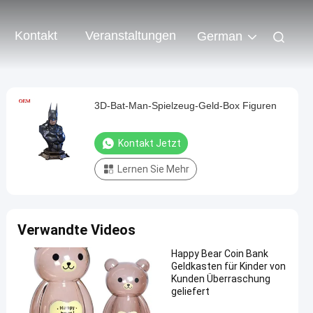
Kontakt
Veranstaltungen
German
3D-Bat-Man-Spielzeug-Geld-Box Figuren
Kontakt Jetzt
Lernen Sie Mehr
Verwandte Videos
Happy Bear Coin Bank
Geldkasten für Kinder von
Kunden Überraschung
geliefert