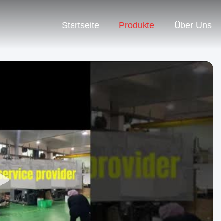
Startseite
Produkte
Über Uns