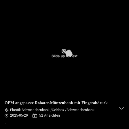
OEM angepasste Roboter-Münzenbank mit Fingerabdruck
Plastik-Schweinchenbank /Geldbox /Schweinchenbank
2025-05-29
52 Ansichten